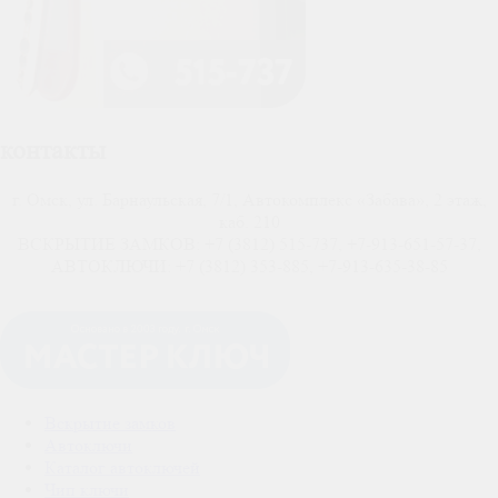
контакты
г. Омск, ул. Барнаульская, 7/1, Автокомплекс «Забава», 2 этаж,
каб. 210
ВСКРЫТИЕ ЗАМКОВ: +7 (3812) 515-737, +7-913-651-57-37,
АВТОКЛЮЧИ: +7 (3812) 353-885, +7-913-635-38-85
Вскрытие замков
Автоключи
Каталог автоключей
Чип ключи