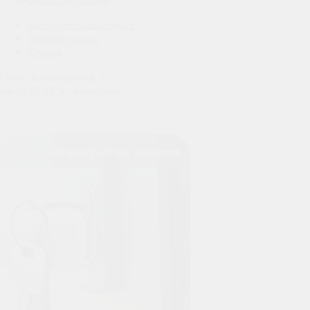
Автомобильные замки
Бытовые замки
Сейфы
Омск, Барнаульская, 7
пн-сб 10-18, вс выходной