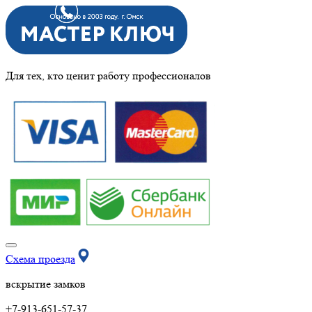
Для тех, кто ценит работу профессионалов
Схема проезда
вскрытие замков
+7-913-651-57-37