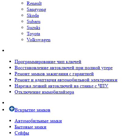
Renault
Sangyong
Skoda
Subaru
Suzuki
Toyota
Volkswagen
Программирование чип ключей
Восстановление автоключей при полной утере
Ремонт замков зажигания с гарантией
Ремонт и адаптация автомобильной электроники
Нарезка лезвий автоключей на станке с ЧПУ.
Отключение иммобилайзера
Вскрытие замков
Автомобильные замки
Бытовые замки
Сейфы