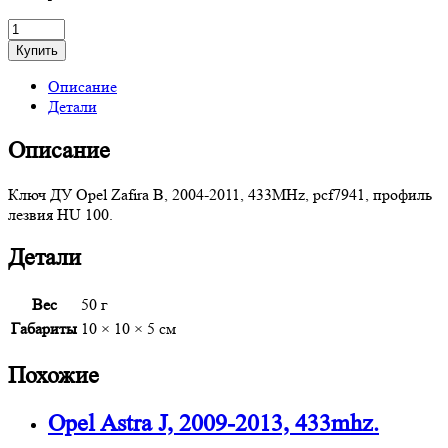
Купить
Описание
Детали
Описание
Ключ ДУ Opel Zafira B, 2004-2011, 433MHz, pcf7941, профиль
лезвия HU 100.
Детали
Вес
50 г
Габариты
10 × 10 × 5 см
Похожие
Opel Astra J, 2009-2013, 433mhz.