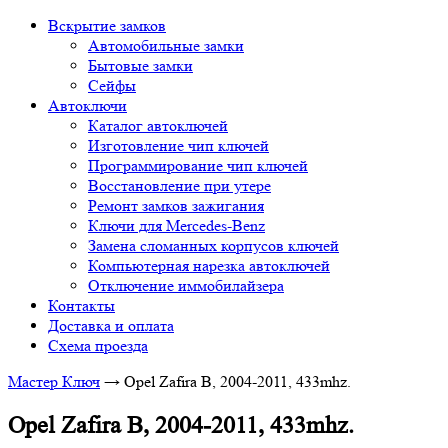
Вскрытие замков
Автомобильные замки
Бытовые замки
Сейфы
Автоключи
Каталог автоключей
Изготовление чип ключей
Программирование чип ключей
Восстановление при утере
Ремонт замков зажигания
Ключи для Mercedes-Benz
Замена сломанных корпусов ключей
Компьютерная нарезка автоключей
Отключение иммобилайзера
Контакты
Доставка и оплата
Схема проезда
Мастер Ключ
→
Opel Zafira B, 2004-2011, 433mhz.
Opel Zafira B, 2004-2011, 433mhz.