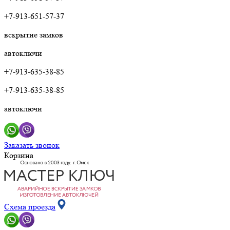
+7-913-651-57-37
вскрытие замков
автоключи
+7-913-635-38-85
+7-913-635-38-85
автоключи
Заказать звонок
Корзина
Схема проезда