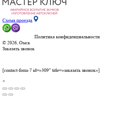
Схема проезда
Политика конфиденциальности
© 2026, Омск
Заказать звонок
[contact-form-7 id=»309″ title=»заказать звонок»]
×