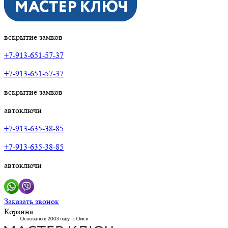
вскрытие замков
+7-913-651-57-37
+7-913-651-57-37
вскрытие замков
автоключи
+7-913-635-38-85
+7-913-635-38-85
автоключи
Заказать звонок
Корзина