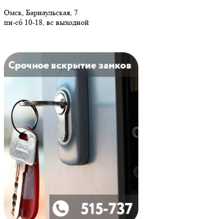
Омск, Барнаульская, 7
пн-сб 10-18, вс выходной