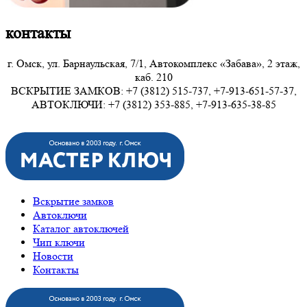
контакты
г. Омск, ул. Барнаульская, 7/1, Автокомплекс «Забава», 2 этаж,
каб. 210
ВСКРЫТИЕ ЗАМКОВ: +7 (3812) 515-737, +7-913-651-57-37,
АВТОКЛЮЧИ: +7 (3812) 353-885, +7-913-635-38-85
Вскрытие замков
Автоключи
Каталог автоключей
Чип ключи
Новости
Контакты