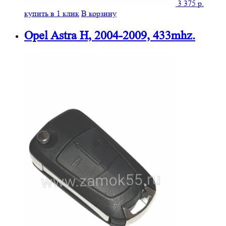
3 375
р.
купить в 1 клик
В корзину
Opel Astra H, 2004-2009, 433mhz.