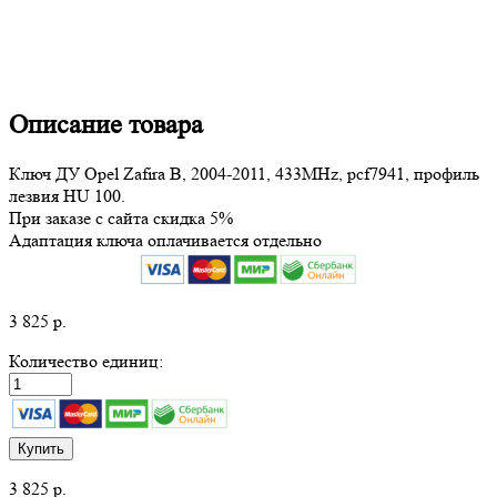
Описание товара
Ключ ДУ Opel Zafira B, 2004-2011, 433MHz, pcf7941, профиль
лезвия HU 100.
При заказе с сайта скидка 5%
Адаптация ключа оплачивается отдельно
3 825
р.
Количество единиц:
Купить
3 825
р.