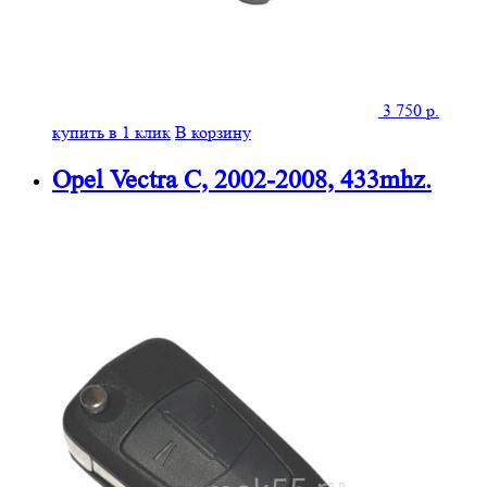
3 750
р.
купить в 1 клик
В корзину
Opel Vectra C, 2002-2008, 433mhz.