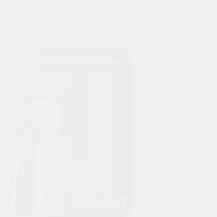
Омск, Барнаульская, 7
пн-сб 10-18, вс выходной