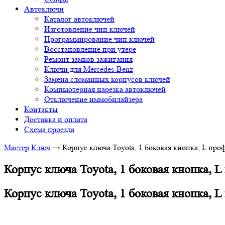
Автоключи
Каталог автоключей
Изготовление чип ключей
Программирование чип ключей
Восстановление при утере
Ремонт замков зажигания
Ключи для Mercedes-Benz
Замена сломанных корпусов ключей
Компьютерная нарезка автоключей
Отключение иммобилайзера
Контакты
Доставка и оплата
Схема проезда
Мастер Ключ
→
Корпус ключа Toyota, 1 боковая кнопка, L проф
Корпус ключа Toyota, 1 боковая кнопка, L
Корпус ключа Toyota, 1 боковая кнопка, L