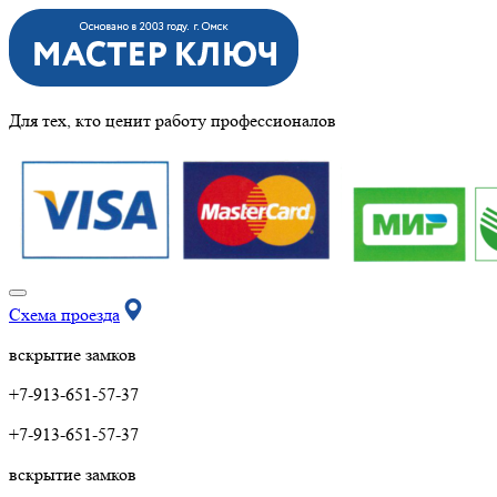
Для тех, кто ценит работу профессионалов
Схема проезда
вскрытие замков
+7-913-651-57-37
+7-913-651-57-37
вскрытие замков