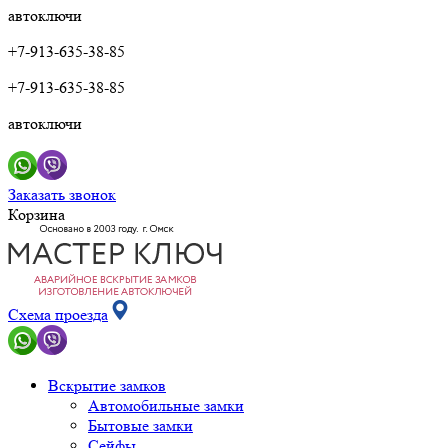
автоключи
+7-913-635-38-85
+7-913-635-38-85
автоключи
Заказать звонок
Корзина
Схема проезда
Вскрытие замков
Автомобильные замки
Бытовые замки
Сейфы