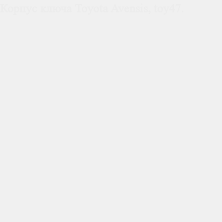
Корпус ключа Toyota Avensis, toy47.