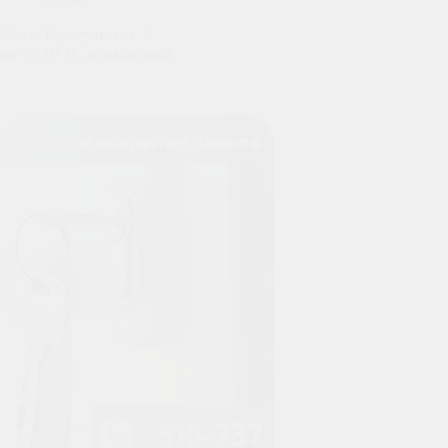
Омск, Барнаульская, 7
пн-сб 10-18, вс выходной