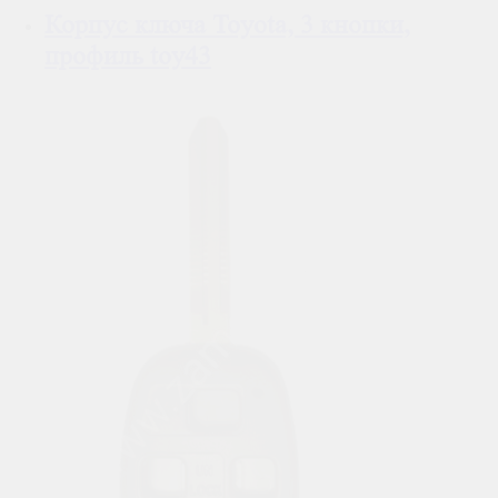
Корпус ключа Toyota, 3 кнопки,
профиль toy43