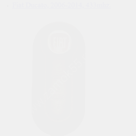
Fiat Ducato, 2006-2014, 433mhz.