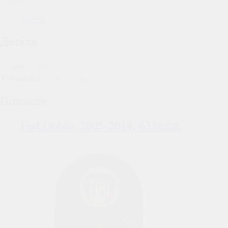
Купить
Детали
Детали
Вес
50 г
Габариты
10 × 10 × 5 см
Похожие
Fiat Doblo, 2005-2014, 433mhz.