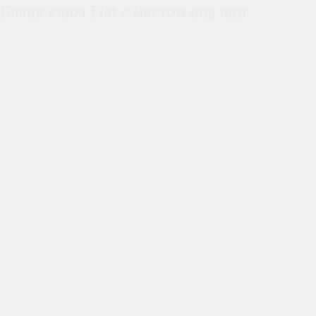
Бланк ключ Fiat с местом под чип.