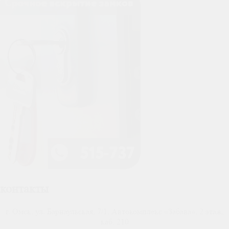
контакты
г. Омск, ул. Барнаульская, 7/1, Автокомплекс «Забава», 2 этаж,
каб. 210