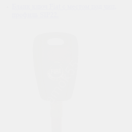
Бланк ключ Fiat с местом под чип,
профиль SIP22.