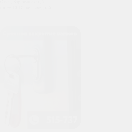
Омск, Барнаульская, 7
пн-сб 10-18, вс выходной