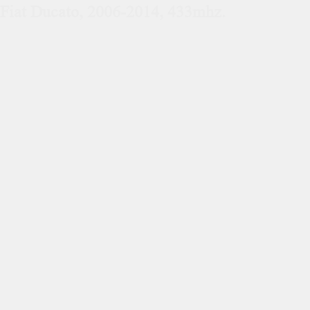
Fiat Ducato, 2006-2014, 433mhz.