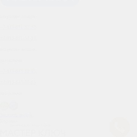
вскрытие замков
+7-913-651-57-37
+7-913-651-57-37
вскрытие замков
автоключи
+7-913-635-38-85
+7-913-635-38-85
автоключи
Заказать звонок
Корзина