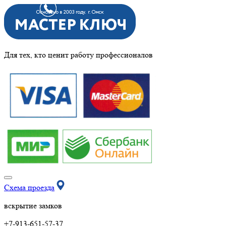
Для тех, кто ценит работу профессионалов
Схема проезда
вскрытие замков
+7-913-651-57-37