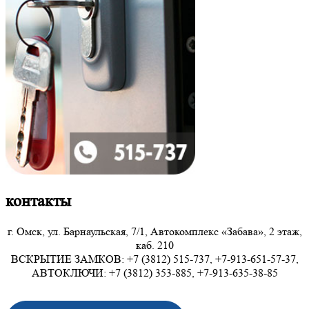
контакты
г. Омск, ул. Барнаульская, 7/1, Автокомплекс «Забава», 2 этаж,
каб. 210
ВСКРЫТИЕ ЗАМКОВ: +7 (3812) 515-737, +7-913-651-57-37,
АВТОКЛЮЧИ: +7 (3812) 353-885, +7-913-635-38-85