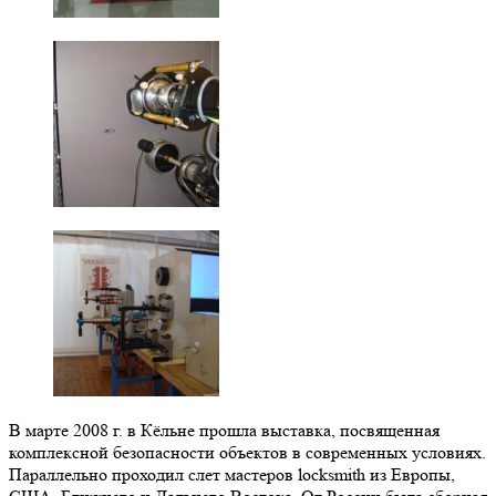
В марте 2008 г. в Кёльне прошла выставка, посвященная
комплексной безопасности объектов в современных условиях.
Параллельно проходил слет мастеров locksmith из Европы,