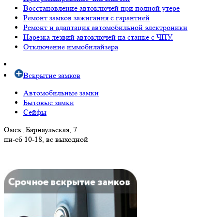
Восстановление автоключей при полной утере
Ремонт замков зажигания с гарантией
Ремонт и адаптация автомобильной электроники
Нарезка лезвий автоключей на станке с ЧПУ.
Отключение иммобилайзера
Вскрытие замков
Автомобильные замки
Бытовые замки
Сейфы
Омск, Барнаульская, 7
пн-сб 10-18, вс выходной