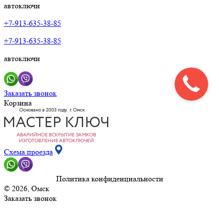
автоключи
+7-913-635-38-85
+7-913-635-38-85
автоключи
Заказать звонок
Корзина
Схема проезда
Политика конфиденциальности
© 2026, Омск
Заказать звонок