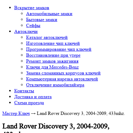
Вскрытие замков
Автомобильные замки
Бытовые замки
Сейфы
Автоключи
Каталог автоключей
Изготовление чип ключей
Программирование чип ключей
Восстановление при утере
Ремонт замков зажигания
Ключи для Mercedes-Benz
Замена сломанных корпусов ключей
Компьютерная нарезка автоключей
Отключение иммобилайзера
Контакты
Доставка и оплата
Схема проезда
Мастер Ключ
→
Land Rover Discovery 3, 2004-2009, 433mhz.
Land Rover Discovery 3, 2004-2009,
433mhz.