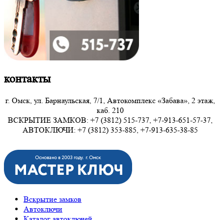
контакты
г. Омск, ул. Барнаульская, 7/1, Автокомплекс «Забава», 2 этаж,
каб. 210
ВСКРЫТИЕ ЗАМКОВ: +7 (3812) 515-737, +7-913-651-57-37,
АВТОКЛЮЧИ: +7 (3812) 353-885, +7-913-635-38-85
Вскрытие замков
Автоключи
Каталог автоключей
Чип ключи