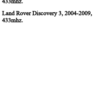
Land Rover Discovery 3, 2004-2009,
433mhz.