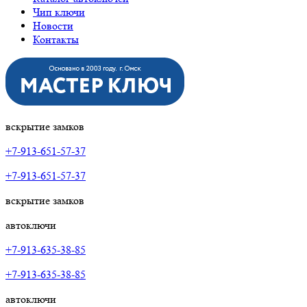
Новости
Контакты
вскрытие замков
+7-913-651-57-37
+7-913-651-57-37
вскрытие замков
автоключи
+7-913-635-38-85
+7-913-635-38-85
автоключи