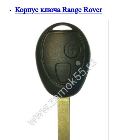
Корпус ключа Range Rover