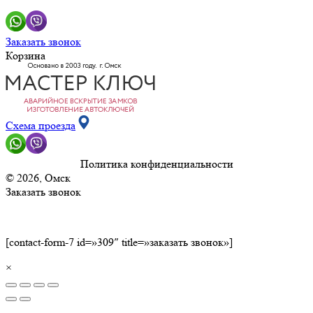
Заказать звонок
Корзина
Схема проезда
Политика конфиденциальности
© 2026, Омск
Заказать звонок
[contact-form-7 id=»309″ title=»заказать звонок»]
×
Сделано в