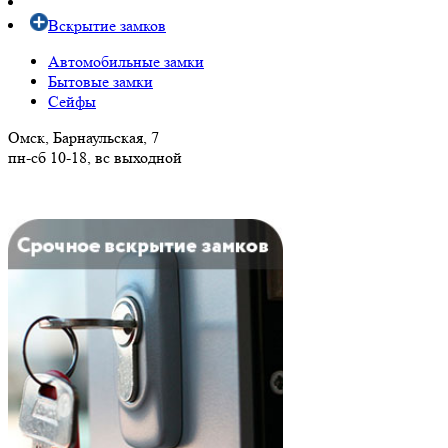
Автомобильные замки
Бытовые замки
Сейфы
Омск, Барнаульская, 7
пн-сб 10-18, вс выходной