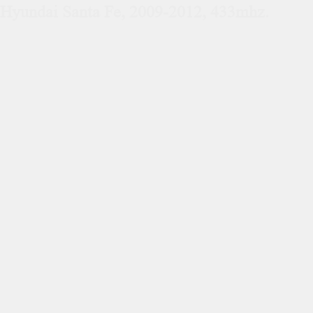
Hyundai Santa Fe, 2009-2012, 433mhz.