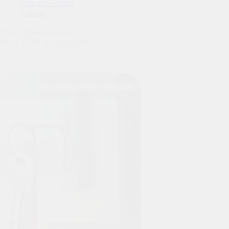
Бытовые замки
Сейфы
Омск, Барнаульская, 7
пн-сб 10-18, вс выходной