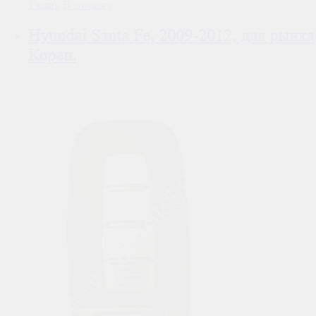
1 клик
В корзину
Hyundai Santa Fe, 2009-2012, для рынка
Кореи.