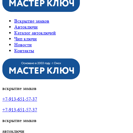
Вскрытие замков
Автоключи
Каталог автоключей
Чип ключи
Новости
Контакты
вскрытие замков
+7-913-651-57-37
+7-913-651-57-37
вскрытие замков
автоключи