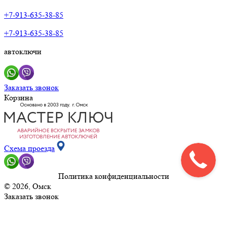
+7-913-635-38-85
+7-913-635-38-85
автоключи
Заказать звонок
Корзина
Схема проезда
Политика конфиденциальности
© 2026, Омск
Заказать звонок