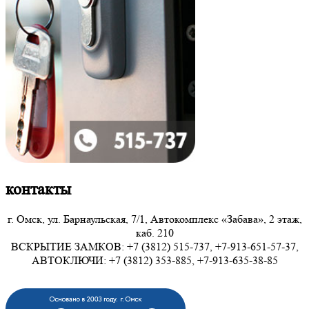
контакты
г. Омск, ул. Барнаульская, 7/1, Автокомплекс «Забава», 2 этаж,
каб. 210
ВСКРЫТИЕ ЗАМКОВ: +7 (3812) 515-737, +7-913-651-57-37,
АВТОКЛЮЧИ: +7 (3812) 353-885, +7-913-635-38-85