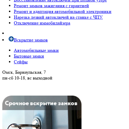
Ремонт замков зажигания с гарантией
Ремонт и адаптация автомобильной электроники
Нарезка лезвий автоключей на станке с ЧПУ.
Отключение иммобилайзера
Вскрытие замков
Автомобильные замки
Бытовые замки
Сейфы
Омск, Барнаульская, 7
пн-сб 10-18, вс выходной